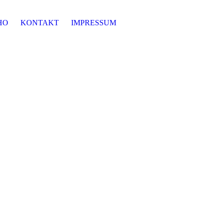
HO
KONTAKT
IMPRESSUM