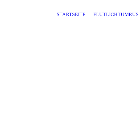
STARTSEITE
FLUTLICHTUMRÜ