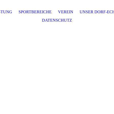
STUNG
SPORTBEREICHE
VEREIN
UNSER DORF-EC
DATENSCHUTZ